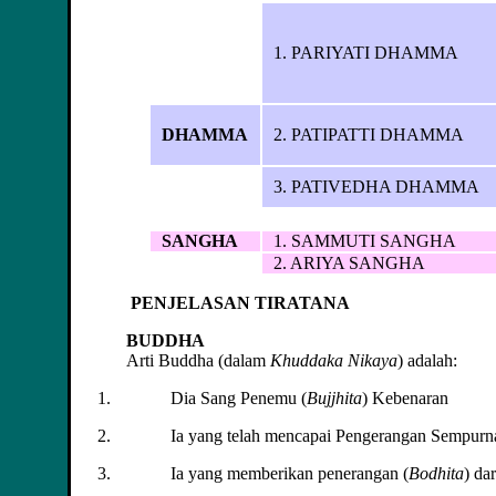
1. PARIYATI DHAMMA
DHAMMA
2. PATIPATTI DHAMMA
3. PATIVEDHA DHAMMA
SANGHA
1. SAMMUTI SANGHA
2. ARIYA SANGHA
PENJELASAN TIRATANA
BUDDHA
Arti Buddha (dalam
Khuddaka Nikaya
) adalah:
Dia Sang Penemu (
Bujjhita
) Kebenaran
Ia yang telah mencapai Pengerangan Sempurn
Ia yang memberikan penerangan (
Bodhita
) da