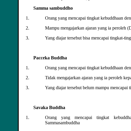
Samma sambuddho
Orang yang mencapai tingkat kebuddhaan deng
Mampu mengajarkan ajaran yang ia peroleh (
Yang diajar tersebut bisa mencapai tingkat-ting
Pacceka Buddha
Orang yang mencapai tingkat kebuddhaan deng
Tidak mengajarkan ajaran yang ia peroleh kep
Yang diajar tersebut belum mampu mencapai tin
Savaka Buddha
Orang yang mencapai tingkat kebuddh
Sammasambuddha