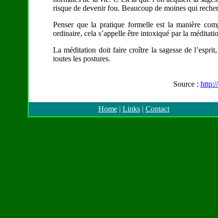
risque de devenir fou. Beaucoup de moines qui recherch
Penser que la pratique formelle est la manière compl
ordinaire, cela s’appelle être intoxiqué par la méditati
La méditation doit faire croître la sagesse de l’espri
toutes les postures.
Source :
http:
Home
|
Links
|
Contact