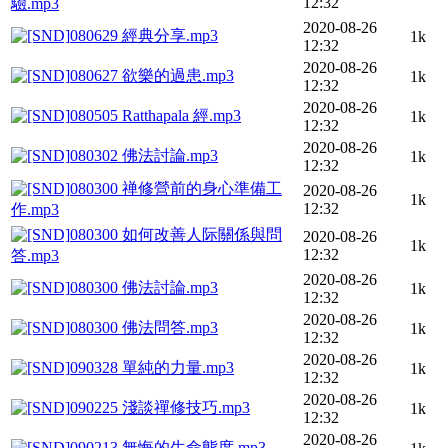
12:32
驗.mp3
2020-08-26
080629 經典分享.mp3
1k
12:32
2020-08-26
080627 欲樂的過患.mp3
1k
12:32
2020-08-26
080505 Ratthapala 經.mp3
1k
12:32
2020-08-26
080302 佛法討論.mp3
1k
12:32
080300 禅修營前的身心準備工
2020-08-26
1k
12:32
作.mp3
080300 如何改善人际關係與問
2020-08-26
1k
12:32
答.mp3
2020-08-26
080300 佛法討論.mp3
1k
12:32
2020-08-26
080300 佛法問答.mp3
1k
12:32
2020-08-26
090328 單純的力量.mp3
1k
12:32
2020-08-26
090225 淺談禪修技巧.mp3
1k
12:32
2020-08-26
090213 無悔的生命態度.mp3