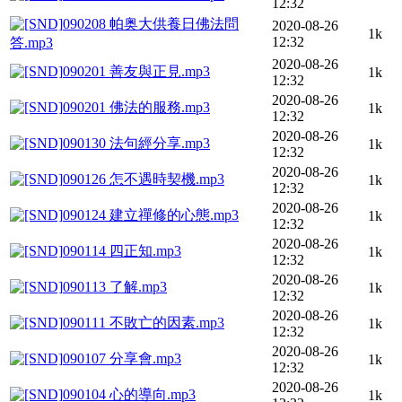
12:32
090208 帕奥大供養日佛法問
2020-08-26
1k
12:32
答.mp3
2020-08-26
090201 善友與正見.mp3
1k
12:32
2020-08-26
090201 佛法的服務.mp3
1k
12:32
2020-08-26
090130 法句經分享.mp3
1k
12:32
2020-08-26
090126 怎不遇時契機.mp3
1k
12:32
2020-08-26
090124 建立禪修的心態.mp3
1k
12:32
2020-08-26
090114 四正知.mp3
1k
12:32
2020-08-26
090113 了解.mp3
1k
12:32
2020-08-26
090111 不敗亡的因素.mp3
1k
12:32
2020-08-26
090107 分享會.mp3
1k
12:32
2020-08-26
090104 心的導向.mp3
1k