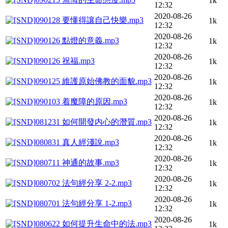
1k
12:32
2020-08-26
090128 要懂得讓自己快樂.mp3
1k
12:32
2020-08-26
090126 點燈的意義.mp3
1k
12:32
2020-08-26
090126 祝福.mp3
1k
12:32
2020-08-26
090125 維護原始佛教的面貌.mp3
1k
12:32
2020-08-26
090103 着魔障的原因.mp3
1k
12:32
2020-08-26
081231 如何開發内心的潛質.mp3
1k
12:32
2020-08-26
080831 真人經淺說.mp3
1k
12:32
2020-08-26
080711 神通的故事.mp3
1k
12:32
2020-08-26
080702 法句經分享 2-2.mp3
1k
12:32
2020-08-26
080701 法句經分享 1-2.mp3
1k
12:32
2020-08-26
080622 如何提升生命中的法.mp3
1k