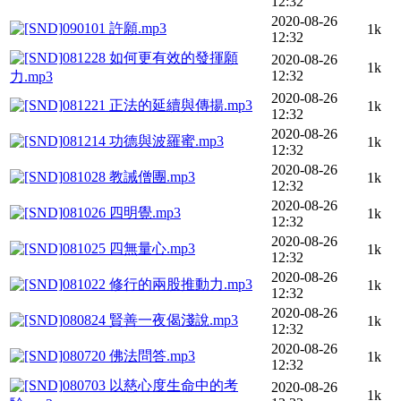
12:32
2020-08-26
090101 許願.mp3
1k
12:32
081228 如何更有效的發揮願
2020-08-26
1k
12:32
力.mp3
2020-08-26
081221 正法的延續與傳揚.mp3
1k
12:32
2020-08-26
081214 功德與波羅蜜.mp3
1k
12:32
2020-08-26
081028 教誡僧團.mp3
1k
12:32
2020-08-26
081026 四明覺.mp3
1k
12:32
2020-08-26
081025 四無量心.mp3
1k
12:32
2020-08-26
081022 修行的兩股推動力.mp3
1k
12:32
2020-08-26
080824 賢善一夜偈淺說.mp3
1k
12:32
2020-08-26
080720 佛法問答.mp3
1k
12:32
080703 以慈心度生命中的考
2020-08-26
1k