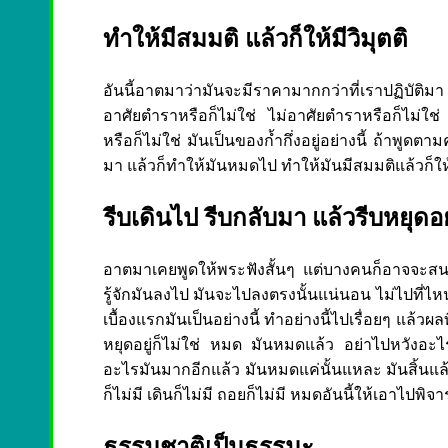
ทำให้มีสมมติ แล้วก็ให้มีวิมุตติ
อันนี้อาตมาว่ามันจะมีราคามากกว่าที่เราปฏิบัติมา
อาศัยตำราหรือก็ไม่ใช่ ไม่อาศัยตำราหรือก็ไม่ใช่
หรือก็ไม่ใช่ มันเป็นของก้ำกึ่งอยู่อย่างนี้ ถ้าพูด
มา แล้วก็ทำให้มันหมดไป ทำให้มันมีสมมติแล้วก็ให้ม
รีบเดินไป รีบกลับมา แล้วรีบหยุดอยู
อาตมาเคยพูดให้พระฟังสั้นๆ แต่บางคนก็อาจจะสนใจ
รู้จักมันลงไป มันจะไปลงตรงนั้นแน่นอน ไม่ไปที่ไหน 
เบื้องแรกมันเป็นอย่างนี้ ทำอย่างนี้ไปเรื่อยๆ แล้วผลที
หยุดอยู่ก็ไม่ใช่ หมด มันหมดแล้ว อย่าไปหวังอะ
อะไรมันมากอีกแล้ว มันหมดแค่นั้นแหละ มันสิ้นแล้ว
ก็ไม่มี เดินก็ไม่มี ถอยก็ไม่มี หมดอันนี้ให้เอาไป
ธรรมชาติเป็นธรรมะ