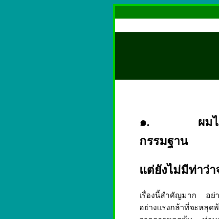
๑. ผมได้พาก
กรรมฐาน
แต่ยังไม่มีท่าว
เรื่องนี้สำคัญมาก อย
อย่างแรงกล้าที่จะหลุดพ