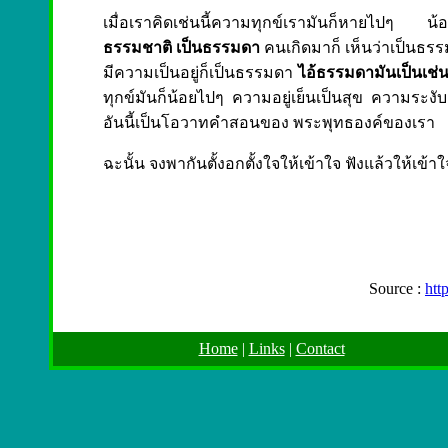
เมื่อเราคิดเช่นนี้ความทุกข์เรามันก็หายไปๆ น
ธรรมชาติ เป็นธรรมดา
คนเกิดมาก็ เห็นว่าเป็นธรรม
มีความเป็นอยู่ก็เป็นธรรมดา
ไอ้ธรรมดามันเป็นเช่น
ทุกข์มันก็น้อยไปๆ ความอยู่เย็นเป็นสุข ความระงับ 
อันนี้เป็นโอวาทคำสอนของ พระพุทธองค์ของเรา
ฉะนั้น จงพากันตั้งอกตั้งใจให้เข้าใจ ฟังแล้วให้เข้
Source :
htt
Home
|
Links
|
Contact