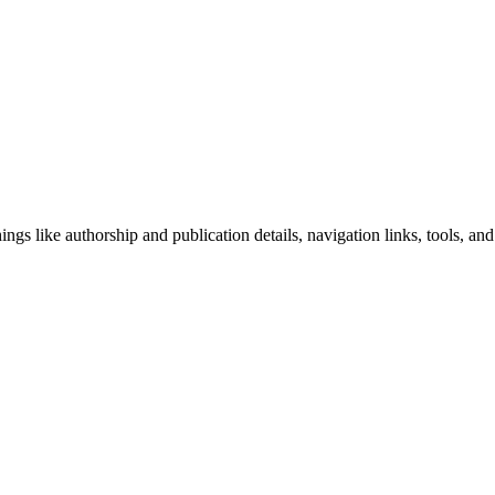
ngs like authorship and publication details, navigation links, tools, and